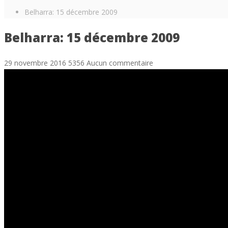
Belharra: 15 décembre 2009
Belharra: 15 décembre 2009
29 novembre 2016
5356
Aucun commentaire