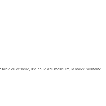
vent faible ou offshore, une houle d’au moins 1m, la marée montante