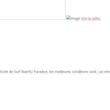
Voir la vidéo
école de Surf Biarritz Paradise, les meilleures conditions sont : un 