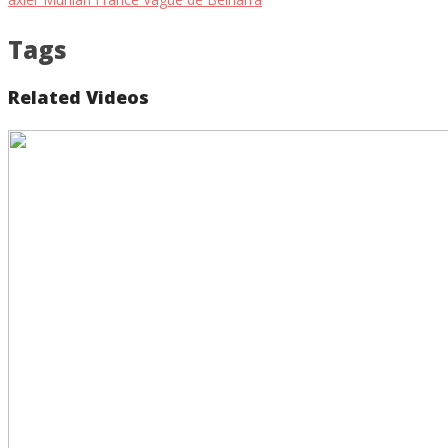
Tags
Related Videos