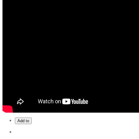
Add to